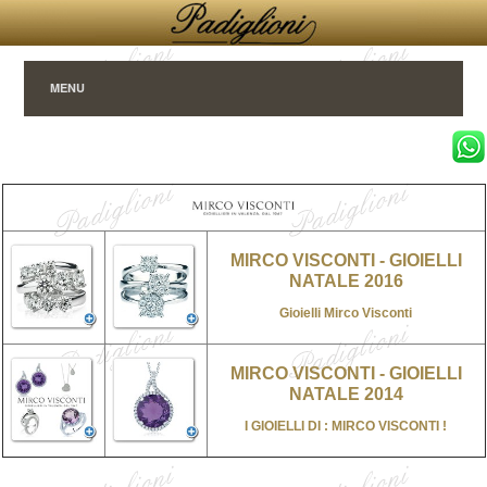
MENU
MIRCO VISCONTI - GIOIELLI
NATALE 2016
Gioielli Mirco Visconti
MIRCO VISCONTI - GIOIELLI
NATALE 2014
I GIOIELLI DI : MIRCO VISCONTI !