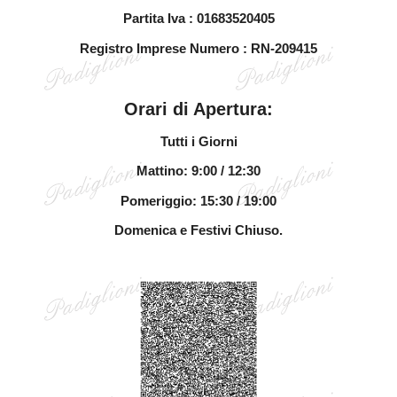
Partita Iva : 01683520405
Registro Imprese Numero : RN-209415
Orari di Apertura:
Tutti i Giorni
Mattino: 9:00 / 12:30
Pomeriggio: 15:30 / 19:00
Domenica e Festivi Chiuso.